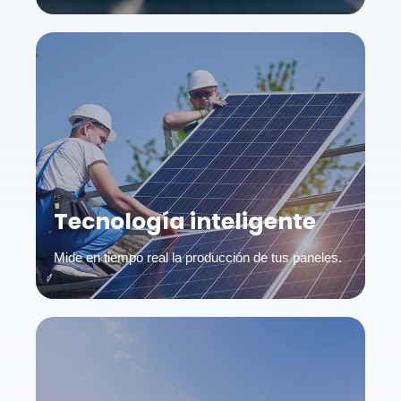
Tecnología inteligente
Mide en tiempo real la producción de tus paneles.