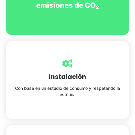
emisiones de CO₂
Instalación
Con base en un estudio de consumo y respetando la
estética