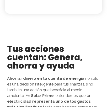
Tus acciones
cuentan: Genera,
ahorra y ayuda
Ahorrar dinero en tu cuenta de energía
no solo
es una decisión inteligente para tus finanzas, sino
también una acción que beneficia al medio
ambiente. En
Solar Prime
, entendemos que
la
electricidad representa uno de los gastos