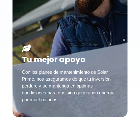
Tu mejor apoyo
Con los planes de mantenimiento de Solar
Prime, nos aseguramos de que tu inversión
perdure y se mantenga en óptimas
condiciones para que siga generando energía
por muchos años.