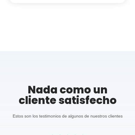
Nada como un
cliente satisfecho
Estos son los testimonios de algunos de nuestros clientes