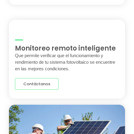
Monitoreo remoto inteligente
Que permite verificar que el funcionamiento y
rendimiento de tu sistema fotovoltaico se encuentre
en las mejores condiciones.
Contáctanos