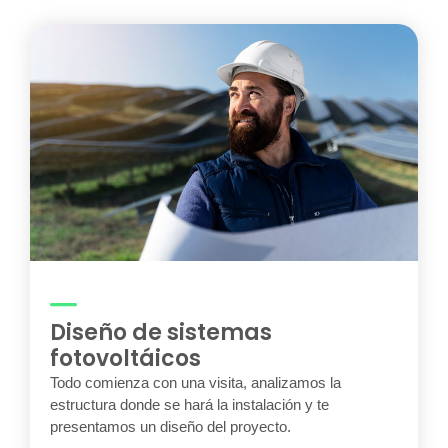
Diseño de sistemas
fotovoltáicos
Todo comienza con una visita, analizamos la
estructura donde se hará la instalación y te
presentamos un diseño del proyecto.