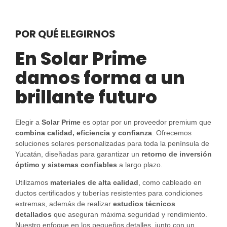
POR QUÉ ELEGIRNOS
En Solar Prime
damos forma a un
brillante futuro
Elegir a
Solar Prime
es optar por un proveedor premium que
combina calidad, eficiencia y confianza
. Ofrecemos
soluciones solares personalizadas para toda la península de
Yucatán, diseñadas para garantizar un
retorno de inversión
óptimo y sistemas confiables
a largo plazo.
Utilizamos
materiales de alta calidad
, como cableado en
ductos certificados y tuberías resistentes para condiciones
extremas, además de realizar
estudios técnicos
detallados
que aseguran máxima seguridad y rendimiento.
Nuestro enfoque en los pequeños detalles, junto con un