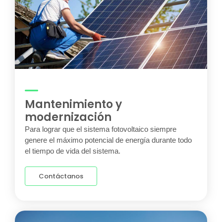
Mantenimiento y
modernización
Para lograr que el sistema fotovoltaico siempre
genere el máximo potencial de energía durante todo
el tiempo de vida del sistema.
Contáctanos