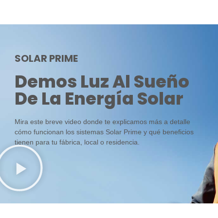
SOLAR PRIME
Demos Luz Al Sueño
De La Energía Solar
Mira este breve video donde te explicamos más a detalle
cómo funcionan los sistemas Solar Prime y qué beneficios
tienen para tu fábrica, local o residencia.