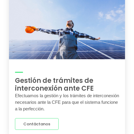
Gestión de trámites de
interconexión ante CFE
Efectuamos la gestión y los trámites de interconexión
necesarios ante la CFE para que el sistema funcione
a la perfección.
Contáctanos