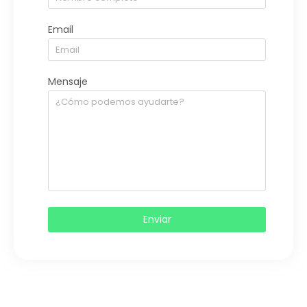
Email
Mensaje
Enviar