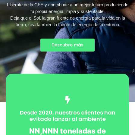
Libérate de la CFE y contribuye a un mejor futuro produciendo
tu propia energía limpia y sustentable.
Deja que el Sol, la gran fuente de energía para la vida en la
Tierra, sea también la fuente de energía de tu entorno.
Descubre más
Desde 2020, nuestros clientes han
evitado lanzar al ambiente
NN,NNN toneladas de