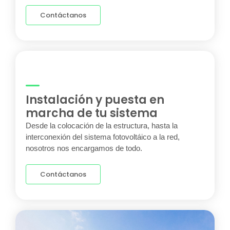
Contáctanos
Instalación y puesta en
marcha de tu sistema
Desde la colocación de la estructura, hasta la
interconexión del sistema fotovoltáico a la red,
nosotros nos encargamos de todo.
Contáctanos