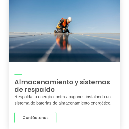
Almacenamiento y sistemas
de respaldo
Respalda tu energía contra apagones instalando un
sistema de baterías de almacenamiento energético.
Contáctanos