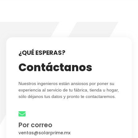
¿QUÉ ESPERAS?
Contáctanos
Nuestros ingenieros están ansiosos por poner su
experiencia al servicio de tu fábrica, tienda u hogar,
sólo déjanos tus datos y pronto te contactaremos.
Por correo
ventas@solarprime.mx​