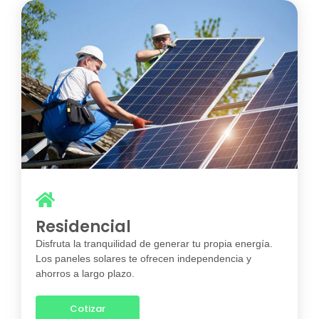
Residencial
Disfruta la tranquilidad de generar tu propia energía.
Los paneles solares te ofrecen independencia y
ahorros a largo plazo.
Cotizar