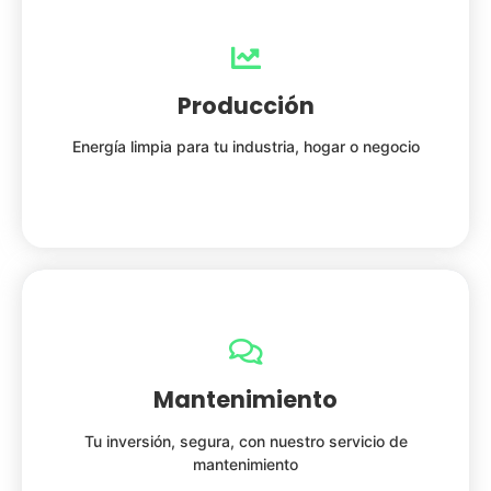
Producción
Energía limpia para tu industria, hogar o negocio
Mantenimiento
Tu inversión, segura, con nuestro servicio de
mantenimiento