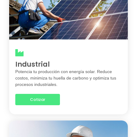
Industrial
Potencia tu producción con energía solar. Reduce
costos, minimiza tu huella de carbono y optimiza tus
procesos industriales.
Cotizar