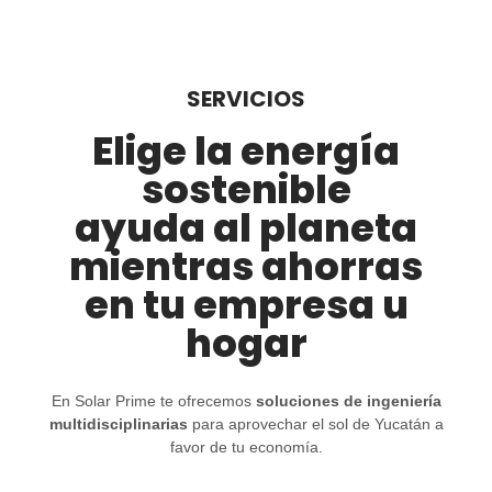
SERVICIOS
Elige la energía
sostenible
ayuda al planeta
mientras ahorras
en tu empresa u
hogar
En Solar Prime te ofrecemos
soluciones de ingeniería
multidisciplinarias
para aprovechar el sol de Yucatán a
favor de tu economía.