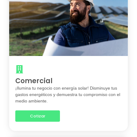
Comercial
¡Ilumina tu negocio con energía solar! Disminuye tus
gastos energéticos y demuestra tu compromiso con el
medio ambiente.
Cotizar