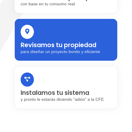
con base en tu consumo real
Revisamos tu propiedad
para diseñar un proyecto bonito y eficiente
Instalamos tu sistema
y pronto le estarás diciendo "adiós" a la CFE