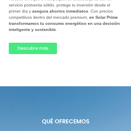
servicio postventa sólido, protege tu inversión desde el
primer día y
asegura ahorros inmediatos
. Con precios
competitivos dentro del mercado premium,
en Solar Prime
transformamos tu consumo energético en una decisión
inteligente y sostenible
.
Descubre más
QUÉ OFRECEMOS