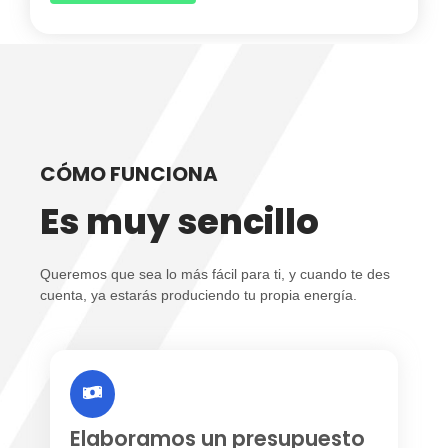
CÓMO FUNCIONA
Es muy sencillo
Queremos que sea lo más fácil para ti, y cuando te des
cuenta, ya estarás produciendo tu propia energía.
Elaboramos un presupuesto